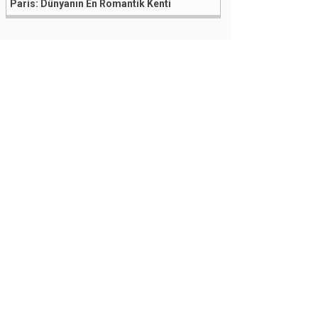
Paris: Dünyanın En Romantik Kenti