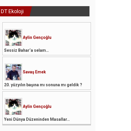
DT Ekoloji
Aylin Gençoğlu
Sessiz Bahar’a selam…
Savaş Emek
20. yüzyılın başına mı sonuna mı geldik ?
Aylin Gençoğlu
Yeni Dünya Düzeninden Masallar…