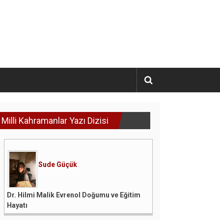
Milli Kahramanlar Yazı Dizisi
Sude Güçük
Dr. Hilmi Malik Evrenol Doğumu ve Eğitim
Hayatı