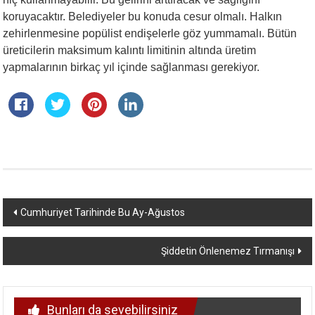
koruyacaktır. Belediyeler bu konuda cesur olmalı. Halkın
zehirlenmesine popülist endişelerle göz yummamalı. Bütün
üreticilerin maksimum kalıntı limitinin altında üretim
yapmalarının birkaç yıl içinde sağlanması gerekiyor.
Yazı
Cumhuriyet Tarihinde Bu Ay-Ağustos
dolaşımı
Şiddetin Önlenemez Tırmanışı
Bunları da sevebilirsiniz