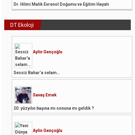
Dr. Hilmi Malik Evrenol Doğumu ve Eğitim Hayatı
DT Ekoloji
Aylin Gençoğlu
Sessiz Bahar’a selam…
Savaş Emek
20. yüzyılın başına mı sonuna mı geldik ?
Aylin Gençoğlu