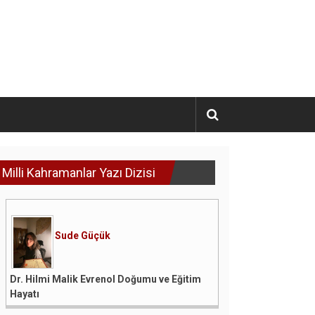
Milli Kahramanlar Yazı Dizisi
Sude Güçük
Dr. Hilmi Malik Evrenol Doğumu ve Eğitim
Hayatı