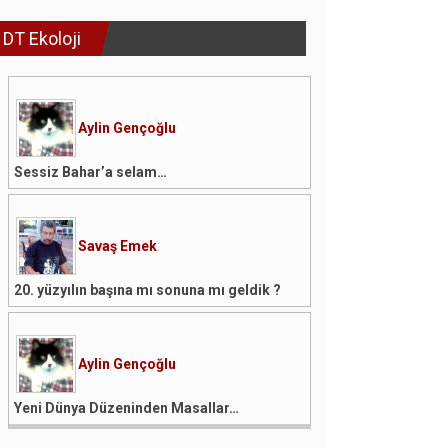
DT Ekoloji
Aylin Gençoğlu
Sessiz Bahar’a selam…
Savaş Emek
20. yüzyılın başına mı sonuna mı geldik ?
Aylin Gençoğlu
Yeni Dünya Düzeninden Masallar…