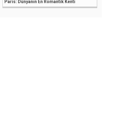
Paris: Dünyanın En Romantik Kenti