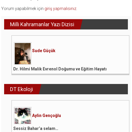
Yorum yapabilmek için
giriş yapmalısınız
.
Milli Kahramanlar Yazı Dizisi
Sude Güçük
Dr. Hilmi Malik Evrenol Doğumu ve Eğitim Hayatı
DT Ekoloji
Aylin Gençoğlu
Sessiz Bahar’a selam…