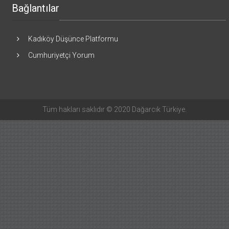
Bağlantılar
Kadıköy Düşünce Platformu
Cumhuriyetçi Yorum
Tüm hakları saklıdır © 2020 Dağarcık Türkiye.