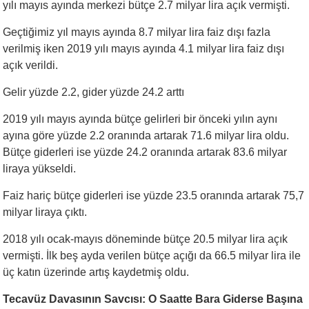
yılı mayıs ayında merkezi bütçe 2.7 milyar lira açık vermişti.
Geçtiğimiz yıl mayıs ayında 8.7 milyar lira faiz dışı fazla
verilmiş iken 2019 yılı mayıs ayında 4.1 milyar lira faiz dışı
açık verildi.
Gelir yüzde 2.2, gider yüzde 24.2 arttı
2019 yılı mayıs ayında bütçe gelirleri bir önceki yılın aynı
ayına göre yüzde 2.2 oranında artarak 71.6 milyar lira oldu.
Bütçe giderleri ise yüzde 24.2 oranında artarak 83.6 milyar
liraya yükseldi.
Faiz hariç bütçe giderleri ise yüzde 23.5 oranında artarak 75,7
milyar liraya çıktı.
2018 yılı ocak-mayıs döneminde bütçe 20.5 milyar lira açık
vermişti. İlk beş ayda verilen bütçe açığı da 66.5 milyar lira ile
üç katın üzerinde artış kaydetmiş oldu.
Tecavüz Davasının Savcısı: O Saatte Bara Giderse Başına