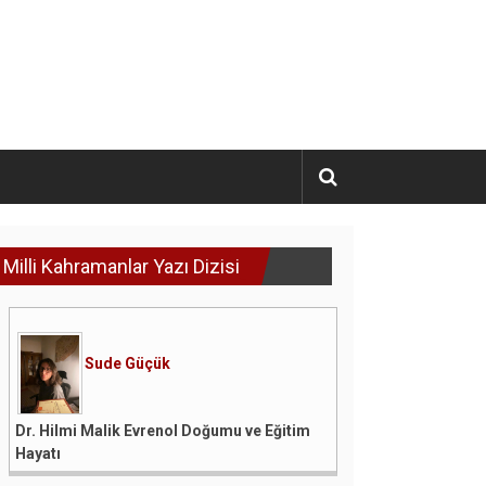
Milli Kahramanlar Yazı Dizisi
Sude Güçük
Dr. Hilmi Malik Evrenol Doğumu ve Eğitim
Hayatı