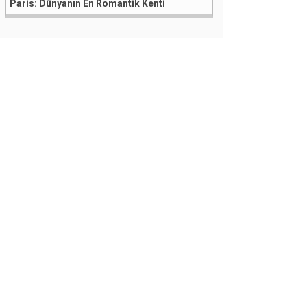
Paris: Dünyanın En Romantik Kenti