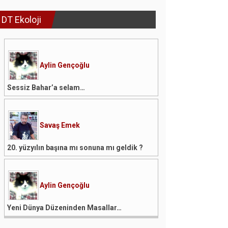
DT Ekoloji
Aylin Gençoğlu
Sessiz Bahar’a selam…
Savaş Emek
20. yüzyılın başına mı sonuna mı geldik ?
Aylin Gençoğlu
Yeni Dünya Düzeninden Masallar…