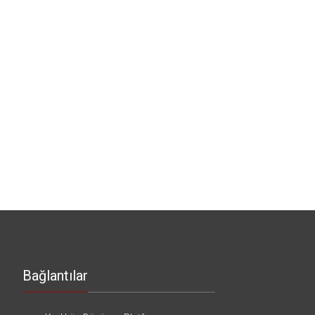
Bağlantılar