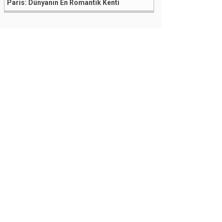
Paris: Dünyanın En Romantik Kenti