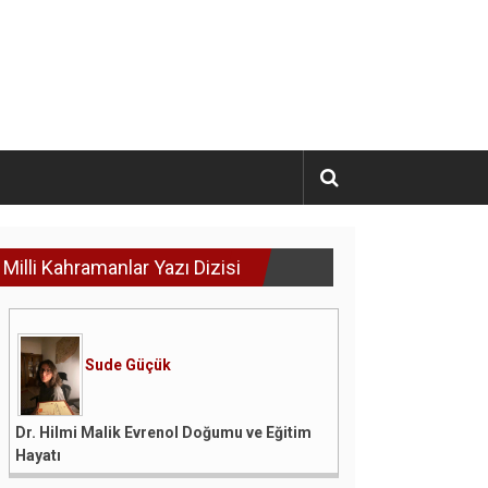
Milli Kahramanlar Yazı Dizisi
Sude Güçük
Dr. Hilmi Malik Evrenol Doğumu ve Eğitim
Hayatı