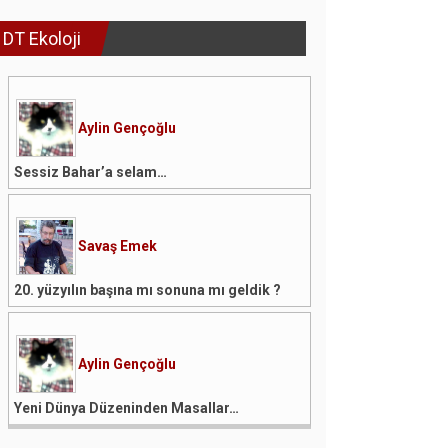
DT Ekoloji
Aylin Gençoğlu
Sessiz Bahar’a selam…
Savaş Emek
20. yüzyılın başına mı sonuna mı geldik ?
Aylin Gençoğlu
Yeni Dünya Düzeninden Masallar…