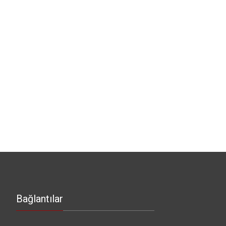
Bağlantılar