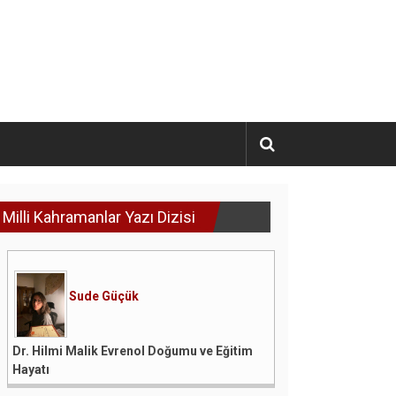
Milli Kahramanlar Yazı Dizisi
Sude Güçük
Dr. Hilmi Malik Evrenol Doğumu ve Eğitim
Hayatı