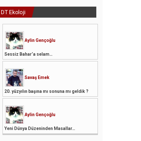
DT Ekoloji
Aylin Gençoğlu
Sessiz Bahar’a selam…
Savaş Emek
20. yüzyılın başına mı sonuna mı geldik ?
Aylin Gençoğlu
Yeni Dünya Düzeninden Masallar…