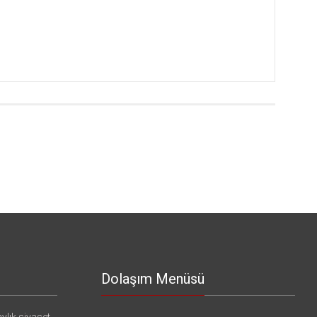
Dolaşım Menüsü