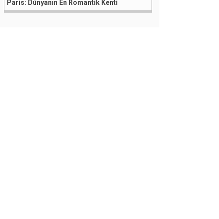
Paris: Dünyanın En Romantik Kenti