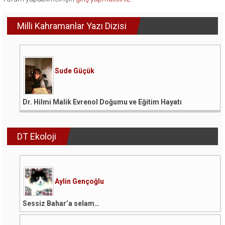
Milli Kahramanlar Yazı Dizisi
Sude Güçük
Dr. Hilmi Malik Evrenol Doğumu ve Eğitim Hayatı
DT Ekoloji
Aylin Gençoğlu
Sessiz Bahar’a selam…