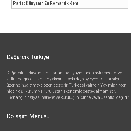
Paris: Dünyanın En Romantik Kenti
Dağarcık Türkiye
Dağarcık Türkiye internet ortamında yayımlanan aylık siyaset ve
kültür dergisidir. İsmine yakışır bir şekilde, söyleyeceklerini bilgi
üzerine inşa etmeye özen gösterir. Türkçesi yalındır. Yayımlanırken
hiçbir kişi, kurum ve kuruluştan ekonomik destek almamıştır.
Herhangi bir siyasi hareket ve kuruluşun içinde veya uzantısı değildir
Dolaşım Menüsü