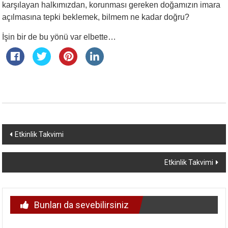
karşılayan halkımızdan, korunması gereken doğamızın imara
açılmasına tepki beklemek, bilmem ne kadar doğru?
İşin bir de bu yönü var elbette…
Yazı
Etkinlik Takvimi
dolaşımı
Etkinlik Takvimi
Bunları da sevebilirsiniz