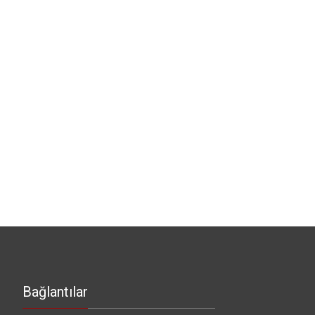
Bağlantılar