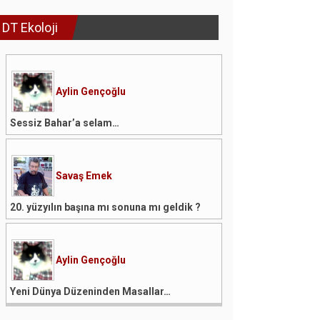
DT Ekoloji
Aylin Gençoğlu
Sessiz Bahar’a selam…
Savaş Emek
20. yüzyılın başına mı sonuna mı geldik ?
Aylin Gençoğlu
Yeni Dünya Düzeninden Masallar…