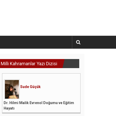
Milli Kahramanlar Yazı Dizisi
Sude Güçük
Dr. Hilmi Malik Evrenol Doğumu ve Eğitim
Hayatı