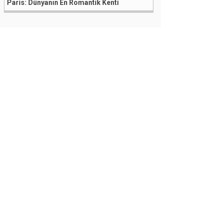
Paris: Dünyanın En Romantik Kenti