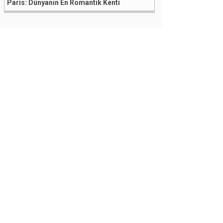
Paris: Dünyanın En Romantik Kenti