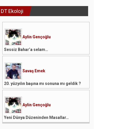
DT Ekoloji
Aylin Gençoğlu
Sessiz Bahar’a selam…
Savaş Emek
20. yüzyılın başına mı sonuna mı geldik ?
Aylin Gençoğlu
Yeni Dünya Düzeninden Masallar…