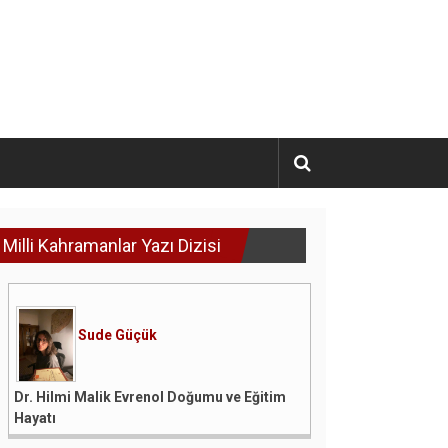
Milli Kahramanlar Yazı Dizisi
Sude Güçük
Dr. Hilmi Malik Evrenol Doğumu ve Eğitim
Hayatı