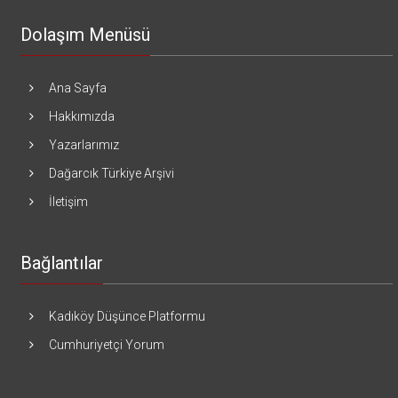
Dolaşım Menüsü
Ana Sayfa
Hakkımızda
Yazarlarımız
Dağarcık Türkiye Arşivi
İletişim
Bağlantılar
Kadıköy Düşünce Platformu
Cumhuriyetçi Yorum