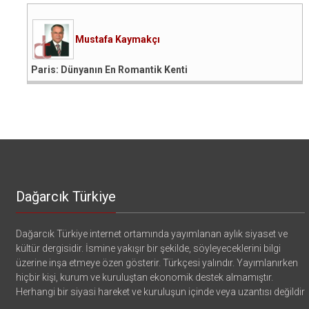
Mustafa Kaymakçı
Paris: Dünyanın En Romantik Kenti
Dağarcık Türkiye
Dağarcık Türkiye internet ortamında yayımlanan aylık siyaset ve
kültür dergisidir. İsmine yakışır bir şekilde, söyleyeceklerini bilgi
üzerine inşa etmeye özen gösterir. Türkçesi yalındır. Yayımlanırken
hiçbir kişi, kurum ve kuruluştan ekonomik destek almamıştır.
Herhangi bir siyasi hareket ve kuruluşun içinde veya uzantısı değildir