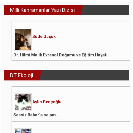
Milli Kahramanlar Yazı Dizisi
Sude Güçük
Dr. Hilmi Malik Evrenol Doğumu ve Eğitim Hayatı
DT Ekoloji
Aylin Gençoğlu
Sessiz Bahar’a selam…