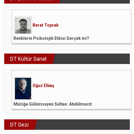
Berat Toprak
Renklerin Psikolojik Etkisi Gerçek mi?
DT Kültür Sanat
Oğuz Elbaş
Müziğe Gülümseyen Sultan: Abdülmecit
DT Gezi