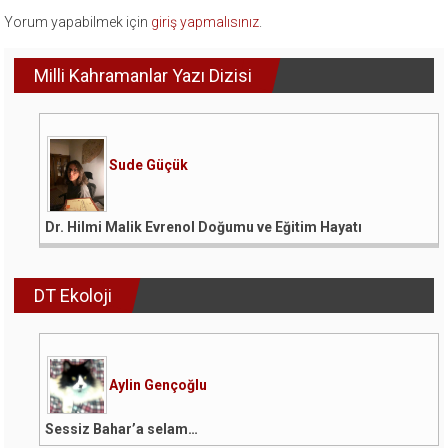
Yorum yapabilmek için
giriş yapmalısınız
.
Milli Kahramanlar Yazı Dizisi
Sude Güçük
Dr. Hilmi Malik Evrenol Doğumu ve Eğitim Hayatı
DT Ekoloji
Aylin Gençoğlu
Sessiz Bahar’a selam…