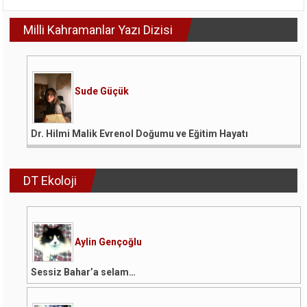
için
Milli Kahramanlar Yazı Dizisi
Sude Güçük
Dr. Hilmi Malik Evrenol Doğumu ve Eğitim Hayatı
DT Ekoloji
Aylin Gençoğlu
Sessiz Bahar’a selam…