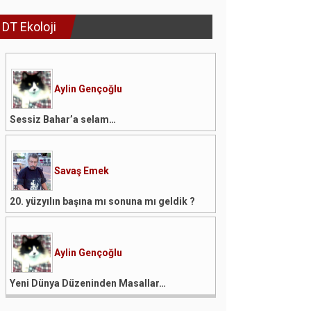
DT Ekoloji
Aylin Gençoğlu
Sessiz Bahar’a selam…
Savaş Emek
20. yüzyılın başına mı sonuna mı geldik ?
Aylin Gençoğlu
Yeni Dünya Düzeninden Masallar…