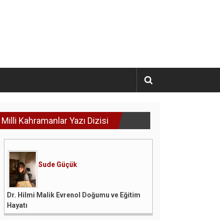
Milli Kahramanlar Yazı Dizisi
Sude Güçük
Dr. Hilmi Malik Evrenol Doğumu ve Eğitim
Hayatı