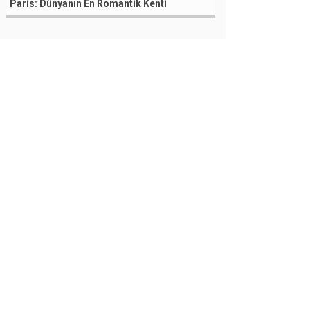
Paris: Dünyanın En Romantik Kenti