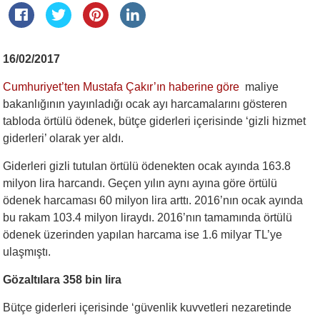
16/02/2017
Cumhuriyet’ten Mustafa Çakır’ın haberine göre
maliye
bakanlığının yayınladığı ocak ayı harcamalarını gösteren
tabloda örtülü ödenek, bütçe giderleri içerisinde ‘gizli hizmet
giderleri’ olarak yer aldı.
Giderleri gizli tutulan örtülü ödenekten ocak ayında 163.8
milyon lira harcandı. Geçen yılın aynı ayına göre örtülü
ödenek harcaması 60 milyon lira arttı. 2016’nın ocak ayında
bu rakam 103.4 milyon liraydı. 2016’nın tamamında örtülü
ödenek üzerinden yapılan harcama ise 1.6 milyar TL’ye
ulaşmıştı.
Gözaltılara 358 bin lira
Bütçe giderleri içerisinde ‘güvenlik kuvvetleri nezaretinde