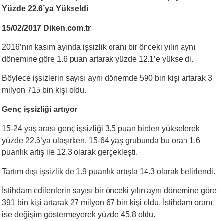
Yüzde 22.6’ya Yükseldi
15/02/2017 Diken.com.tr
2016’nın kasım ayında işsizlik oranı bir önceki yılın aynı
dönemine göre 1.6 puan artarak yüzde 12.1’e yükseldi.
Böylece işsizlerin sayısı aynı dönemde 590 bin kişi artarak 3
milyon 715 bin kişi oldu.
Genç işsizliği artıyor
15-24 yaş arası genç işsizliği 3.5 puan birden yükselerek
yüzde 22.6’ya ulaşırken, 15-64 yaş grubunda bu oran 1.6
puanlık artış ile 12.3 olarak gerçekleşti.
Tartım dışı işsizlik de 1.9 puanlık artışla 14.3 olarak belirlendi.
İstihdam edilenlerin sayısı bir önceki yılın aynı dönemine göre
391 bin kişi artarak 27 milyon 67 bin kişi oldu. İstihdam oranı
ise değişim göstermeyerek yüzde 45.8 oldu.