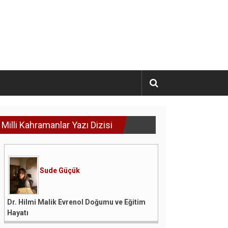
Milli Kahramanlar Yazı Dizisi
Sude Güçük
Dr. Hilmi Malik Evrenol Doğumu ve Eğitim
Hayatı