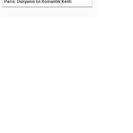
Paris: Dünyanın En Romantik Kenti