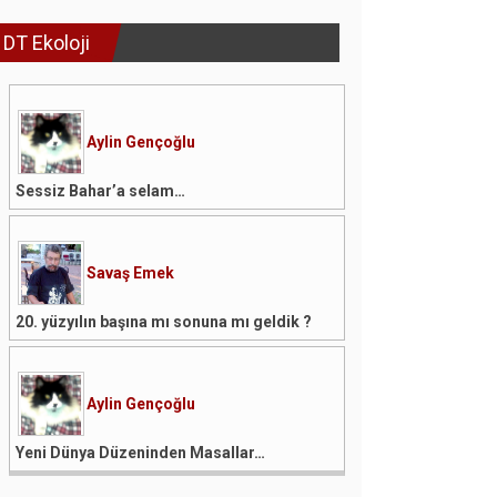
DT Ekoloji
Aylin Gençoğlu
Sessiz Bahar’a selam…
Savaş Emek
20. yüzyılın başına mı sonuna mı geldik ?
Aylin Gençoğlu
Yeni Dünya Düzeninden Masallar…