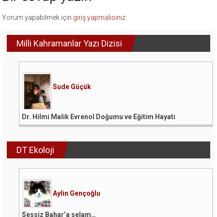
Yorum yapabilmek için
giriş yapmalısınız
.
Milli Kahramanlar Yazı Dizisi
Sude Güçük
Dr. Hilmi Malik Evrenol Doğumu ve Eğitim Hayatı
DT Ekoloji
Aylin Gençoğlu
Sessiz Bahar’a selam…