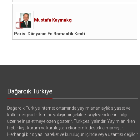
Mustafa Kaymakçı
Paris: Dünyanın En Romantik Kenti
Dağarcık Türkiye
Dağarcık Türkiye internet ortamında yayımlanan aylık siyaset ve
kültür dergisidir. İsmine yakışır bir şekilde, söyleyeceklerini bilgi
üzerine inşa etmeye özen gösterir. Türkçesi yalındır. Yayımlanırken
hiçbir kişi, kurum ve kuruluştan ekonomik destek almamıştır.
Herhangi bir siyasi hareket ve kuruluşun içinde veya uzantısı değildir