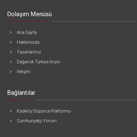
Dolaşım Menüsü
Ana Sayfa
Hakkımızda
Yazarlarımız
Dağarcık Türkiye Arşivi
İletişim
Bağlantılar
Kadıköy Düşünce Platformu
Cumhuriyetçi Yorum