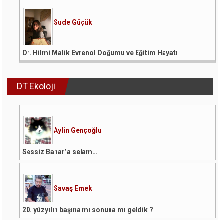
Sude Güçük
Dr. Hilmi Malik Evrenol Doğumu ve Eğitim Hayatı
DT Ekoloji
Aylin Gençoğlu
Sessiz Bahar’a selam…
Savaş Emek
20. yüzyılın başına mı sonuna mı geldik ?