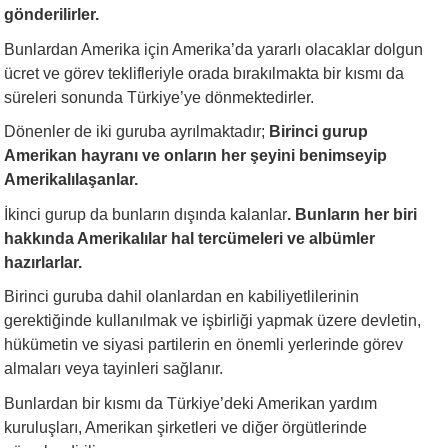
gönderilirler.
Bunlardan Amerika için Amerika’da yararlı olacaklar dolgun
ücret ve görev teklifleriyle orada bırakılmakta bir kısmı da
süreleri sonunda Türkiye’ye dönmektedirler.
Dönenler de iki guruba ayrılmaktadır;
Birinci gurup
Amerikan hayranı ve onların her şeyini benimseyip
Amerikalılaşanlar.
İkinci gurup da bunların dışında kalanlar
. Bunların her biri
hakkında Amerikalılar hal tercümeleri ve albümler
hazırlarlar.
Birinci guruba dahil olanlardan en kabiliyetlilerinin
gerektiğinde kullanılmak ve işbirliği yapmak üzere devletin,
hükümetin ve siyasi partilerin en önemli yerlerinde görev
almaları veya tayinleri sağlanır.
Bunlardan bir kısmı da Türkiye’deki Amerikan yardım
kuruluşları, Amerikan şirketleri ve diğer örgütlerinde