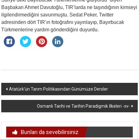
Başbakan Ahmet Davutoğlu, TIR’larda ne taşındığının kimseyi
ilgilendirmediğini savunmuştu. Sedat Peker, Twitter
adresinden dört TIR’ın fotoğrafını yayınlayıp, Bayırbucak
Türkmenlerine yardım gönderdiğini duyurdu.
Yazı
Atatürk’ün Tarım Politikasından Günümüze Dersler
dolaşımı
Osmanlı Tarihi ve Tarihin Paradigmik İlkeleri -xv-
Bunları da sevebilirsiniz