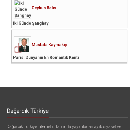
Ceyhun Balcı
İki Günde Şanghay
Mustafa Kaymakçı
Paris: Dünyanın En Romantik Kenti
Dağarcık Türkiye
Dağarcık Türkiye internet ortamında yayımlanan aylık siyaset ve