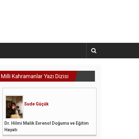
Milli Kahramanlar Yazı Dizisi
Sude Güçük
Dr. Hilmi Malik Evrenol Doğumu ve Eğitim
Hayatı