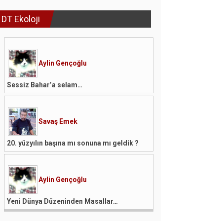
DT Ekoloji
Aylin Gençoğlu
Sessiz Bahar’a selam…
Savaş Emek
20. yüzyılın başına mı sonuna mı geldik ?
Aylin Gençoğlu
Yeni Dünya Düzeninden Masallar…