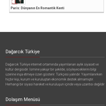
Paris: Dünyanın En Romantik Kenti
Dağarcık Türkiye
Dağarcık Türkiye internet ortamında yayımlanan aylık siyaset ve
kültür dergisidir. İsmine yakışır bir şekilde, söyleyeceklerini bilgi
üzerine inşa etmeye özen gösterir. Türkçesi yalındır. Yayımlanırken
hiçbir kişi, kurum ve kuruluştan ekonomik destek almamıştır.
Herhangi bir siyasi hareket ve kuruluşun içinde veya uzantısı değildir
Dolaşım Menüsü