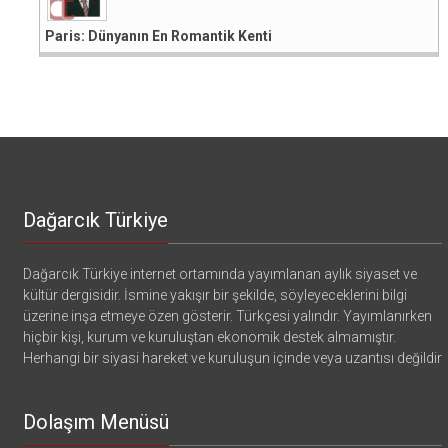
Paris: Dünyanın En Romantik Kenti
Dağarcık Türkiye
Dağarcık Türkiye internet ortamında yayımlanan aylık siyaset ve
kültür dergisidir. İsmine yakışır bir şekilde, söyleyeceklerini bilgi
üzerine inşa etmeye özen gösterir. Türkçesi yalındır. Yayımlanırken
hiçbir kişi, kurum ve kuruluştan ekonomik destek almamıştır.
Herhangi bir siyasi hareket ve kuruluşun içinde veya uzantısı değildir
Dolaşım Menüsü