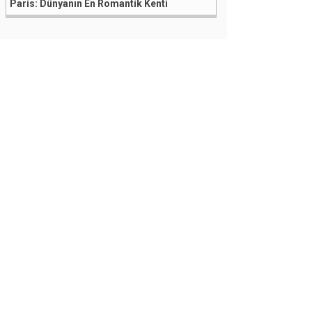
Paris: Dünyanın En Romantik Kenti