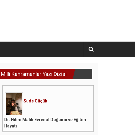
Milli Kahramanlar Yazı Dizisi
Sude Güçük
Dr. Hilmi Malik Evrenol Doğumu ve Eğitim
Hayatı