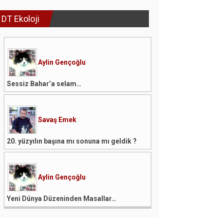
DT Ekoloji
Aylin Gençoğlu
Sessiz Bahar’a selam…
Savaş Emek
20. yüzyılın başına mı sonuna mı geldik ?
Aylin Gençoğlu
Yeni Dünya Düzeninden Masallar…