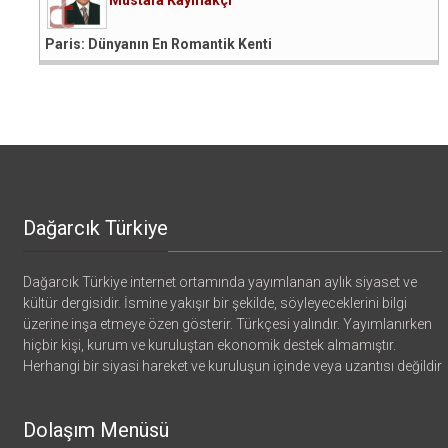
Paris: Dünyanın En Romantik Kenti
Dağarcık Türkiye
Dağarcık Türkiye internet ortamında yayımlanan aylık siyaset ve
kültür dergisidir. İsmine yakışır bir şekilde, söyleyeceklerini bilgi
üzerine inşa etmeye özen gösterir. Türkçesi yalındır. Yayımlanırken
hiçbir kişi, kurum ve kuruluştan ekonomik destek almamıştır.
Herhangi bir siyasi hareket ve kuruluşun içinde veya uzantısı değildir
Dolaşım Menüsü