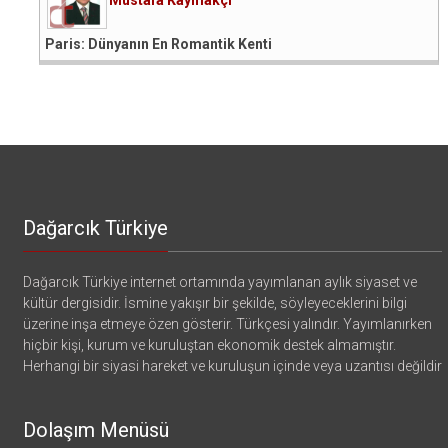
Paris: Dünyanın En Romantik Kenti
Dağarcık Türkiye
Dağarcık Türkiye internet ortamında yayımlanan aylık siyaset ve
kültür dergisidir. İsmine yakışır bir şekilde, söyleyeceklerini bilgi
üzerine inşa etmeye özen gösterir. Türkçesi yalındır. Yayımlanırken
hiçbir kişi, kurum ve kuruluştan ekonomik destek almamıştır.
Herhangi bir siyasi hareket ve kuruluşun içinde veya uzantısı değildir
Dolaşım Menüsü