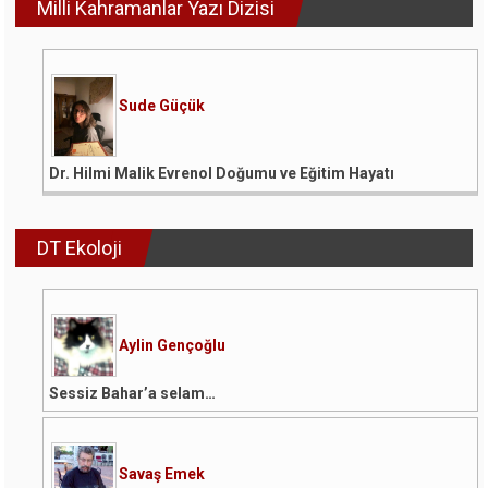
Milli Kahramanlar Yazı Dizisi
Sude Güçük
Dr. Hilmi Malik Evrenol Doğumu ve Eğitim Hayatı
DT Ekoloji
Aylin Gençoğlu
Sessiz Bahar’a selam…
Savaş Emek