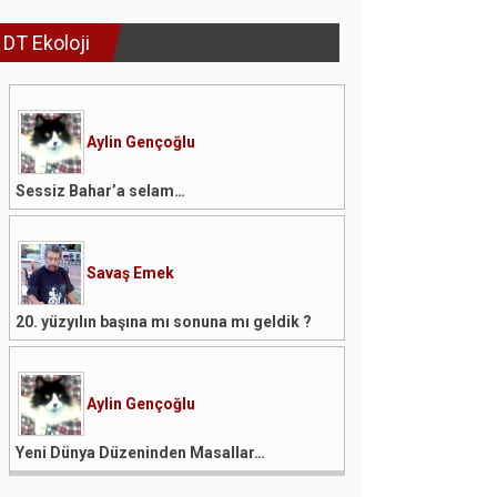
DT Ekoloji
Aylin Gençoğlu
Sessiz Bahar’a selam…
Savaş Emek
20. yüzyılın başına mı sonuna mı geldik ?
Aylin Gençoğlu
Yeni Dünya Düzeninden Masallar…