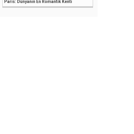
Paris: Dünyanın En Romantik Kenti