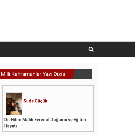
Milli Kahramanlar Yazı Dizisi
Sude Güçük
Dr. Hilmi Malik Evrenol Doğumu ve Eğitim
Hayatı