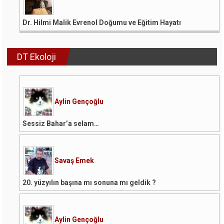
Dr. Hilmi Malik Evrenol Doğumu ve Eğitim Hayatı
DT Ekoloji
Aylin Gençoğlu
Sessiz Bahar’a selam…
Savaş Emek
20. yüzyılın başına mı sonuna mı geldik ?
Aylin Gençoğlu