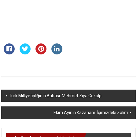
Yazı
Türk Milliyetçiliğinin Babası: Mehmet Ziya Gökalp
dolaşımı
Ekim Ayının Kazananı: İçimizdeki Zalim