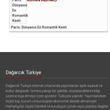
Paris: Dünyanın En Romantik Kenti
Dağarcık Türkiye
Dağarcık Türkiye internet ortamında yayımlanan aylık siyaset ve
kültür dergisidir. İsmine yakışır bir şekilde, söyleyeceklerini bilgi
üzerine inşa etmeye özen gösterir. Türkçesi yalındır. Yayımlanırken
hiçbir kişi, kurum ve kuruluştan ekonomik destek almamıştır.
Herhangi bir siyasi hareket ve kuruluşun içinde veya uzantısı değildir