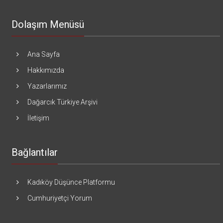
Dolaşım Menüsü
Ana Sayfa
Hakkımızda
Yazarlarımız
Dağarcık Türkiye Arşivi
İletişim
Bağlantılar
Kadıköy Düşünce Platformu
Cumhuriyetçi Yorum