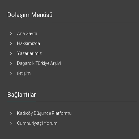
Dolaşım Menüsü
Ana Sayfa
Hakkımızda
Yazarlarımız
Dağarcık Türkiye Arşivi
İletişim
Bağlantılar
Kadıköy Düşünce Platformu
Cumhuriyetçi Yorum