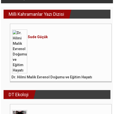
dolaşımı
Milli Kahramanlar Yazı Dizisi
Sude Güçük
Dr. Hilmi Malik Evrenol Doğumu ve Eğitim Hayatı
DT Ekoloji