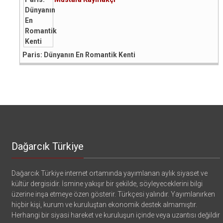
Paris: Dünyanın En Romantik Kenti
Dağarcık Türkiye
Dağarcık Türkiye internet ortamında yayımlanan aylık siyaset ve
kültür dergisidir. İsmine yakışır bir şekilde, söyleyeceklerini bilgi
üzerine inşa etmeye özen gösterir. Türkçesi yalındır. Yayımlanırken
hiçbir kişi, kurum ve kuruluştan ekonomik destek almamıştır.
Herhangi bir siyasi hareket ve kuruluşun içinde veya uzantısı değildir