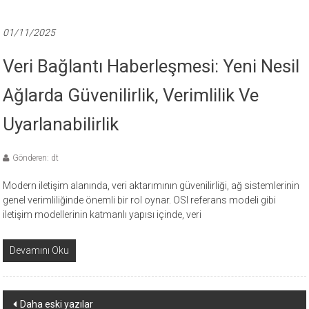
01/11/2025
Veri Bağlantı Haberleşmesi: Yeni Nesil
Ağlarda Güvenilirlik, Verimlilik Ve
Uyarlanabilirlik
Gönderen: dt
Modern iletişim alanında, veri aktarımının güvenilirliği, ağ sistemlerinin
genel verimliliğinde önemli bir rol oynar. OSI referans modeli gibi
iletişim modellerinin katmanlı yapısı içinde, veri
Devamını Oku
Yazı
Daha eski yazılar