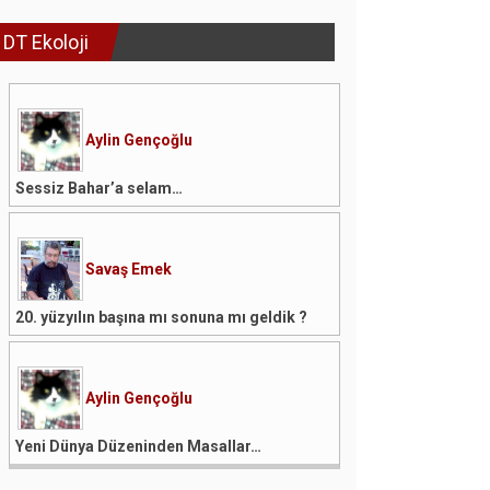
DT Ekoloji
Aylin Gençoğlu
Sessiz Bahar’a selam…
Savaş Emek
20. yüzyılın başına mı sonuna mı geldik ?
Aylin Gençoğlu
Yeni Dünya Düzeninden Masallar…