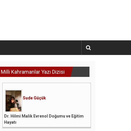
Milli Kahramanlar Yazı Dizisi
Sude Güçük
Dr. Hilmi Malik Evrenol Doğumu ve Eğitim
Hayatı