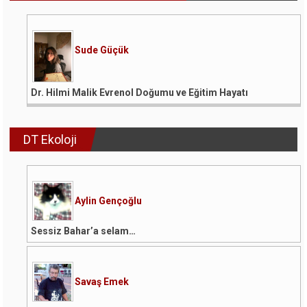
Sude Güçük
Dr. Hilmi Malik Evrenol Doğumu ve Eğitim Hayatı
DT Ekoloji
Aylin Gençoğlu
Sessiz Bahar’a selam…
Savaş Emek