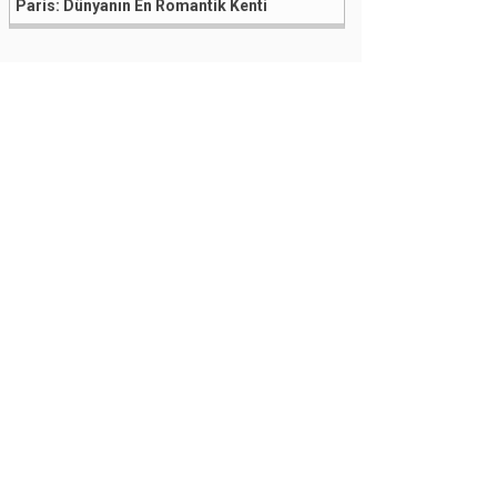
Paris: Dünyanın En Romantik Kenti