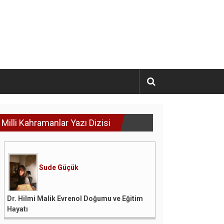
Milli Kahramanlar Yazı Dizisi
Sude Güçük
Dr. Hilmi Malik Evrenol Doğumu ve Eğitim
Hayatı