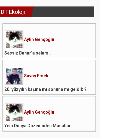
DT Ekoloji
Aylin Gençoğlu
Sessiz Bahar’a selam…
Savaş Emek
20. yüzyılın başına mı sonuna mı geldik ?
Aylin Gençoğlu
Yeni Dünya Düzeninden Masallar…