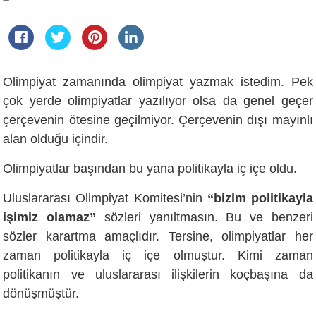
Olimpiyat zamanında olimpiyat yazmak istedim. Pek
çok yerde olimpiyatlar yazılıyor olsa da genel geçer
çerçevenin ötesine geçilmiyor. Çerçevenin dışı mayınlı
alan olduğu içindir.
Olimpiyatlar başından bu yana politikayla iç içe oldu.
Uluslararası Olimpiyat Komitesi’nin
“bizim politikayla
işimiz olamaz”
sözleri yanıltmasın. Bu ve benzeri
sözler karartma amaçlıdır. Tersine, olimpiyatlar her
zaman politikayla iç içe olmuştur. Kimi zaman
politikanın ve uluslararası ilişkilerin koçbaşına da
dönüşmüştür.