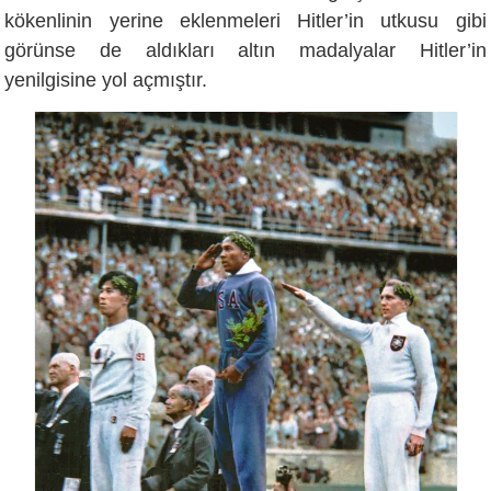
kökenlinin yerine eklenmeleri Hitler’in utkusu gibi
görünse de aldıkları altın madalyalar Hitler’in
yenilgisine yol açmıştır.