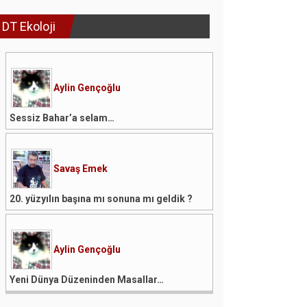
DT Ekoloji
Aylin Gençoğlu
Sessiz Bahar’a selam…
Savaş Emek
20. yüzyılın başına mı sonuna mı geldik ?
Aylin Gençoğlu
Yeni Dünya Düzeninden Masallar…