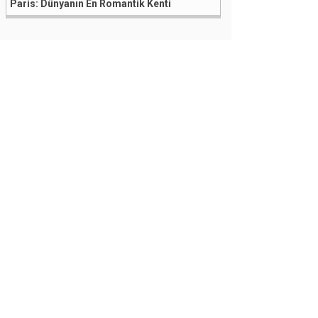
Paris: Dünyanın En Romantik Kenti