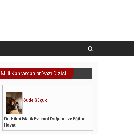
Milli Kahramanlar Yazı Dizisi
Sude Güçük
Dr. Hilmi Malik Evrenol Doğumu ve Eğitim
Hayatı