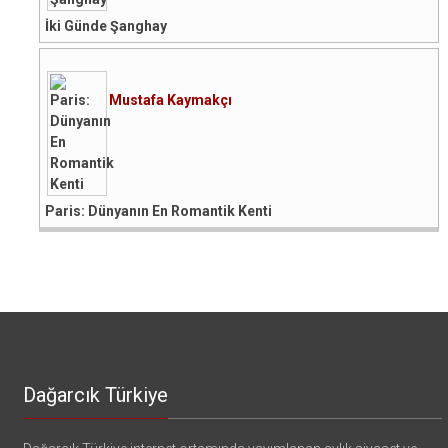
İki Günde Şanghay
Mustafa Kaymakçı
Paris: Dünyanın En Romantik Kenti
Dağarcık Türkiye