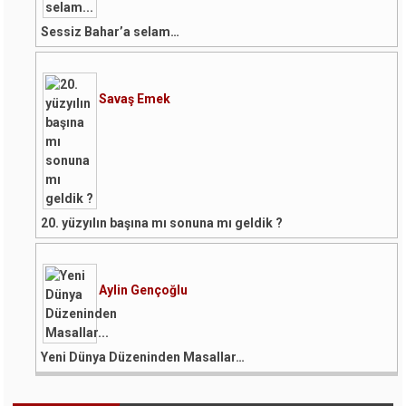
Sessiz Bahar’a selam…
Savaş Emek
20. yüzyılın başına mı sonuna mı geldik ?
Aylin Gençoğlu
Yeni Dünya Düzeninden Masallar…