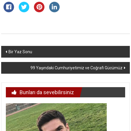
Yazı
Bir Yaz Sonu
dolaşımı
99 Yaşındaki Cumhuriyetimiz ve Coğrafi Gücümüz
Bunları da sevebilirsiniz