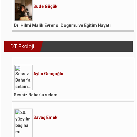
Sude Güçük
Dr. Hilmi Malik Evrenol Doğumu ve Eğitim Hayatı
DT Ekoloji
Aylin Gençoğlu
Sessiz Bahar’a selam…
Savaş Emek