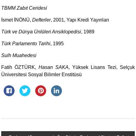
TBMM Zabıt Ceridesi
İsmet İNÖNÜ,
Defterler
, 2001, Yapı Kredi Yayınları
Türk ve Dünya Ünlüleri Ansiklopedisi
, 1989
Türk Parlamento Tarihi
, 1995
Sulh Muahedesi
Fatih ÖZTÜRK,
Hasan SAKA
, Yüksek Lisans Tezi, Selçuk
Üniversitesi Sosyal Bilimler Enstitüsü