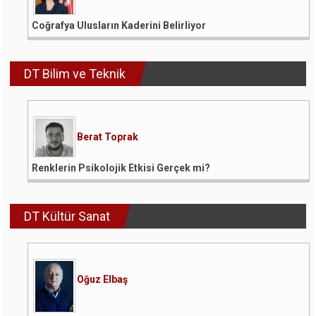
Coğrafya Ulusların Kaderini Belirliyor
DT Bilim ve Teknik
Berat Toprak
Renklerin Psikolojik Etkisi Gerçek mi?
DT Kültür Sanat
Oğuz Elbaş