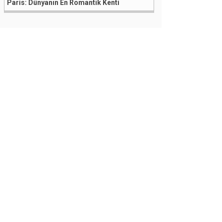
Paris: Dünyanın En Romantik Kenti