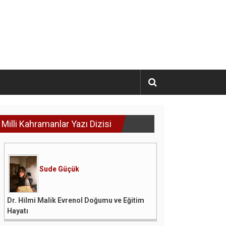
Milli Kahramanlar Yazı Dizisi
Sude Güçük
Dr. Hilmi Malik Evrenol Doğumu ve Eğitim
Hayatı