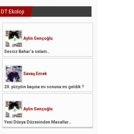
DT Ekoloji
Aylin Gençoğlu
Sessiz Bahar’a selam…
Savaş Emek
20. yüzyılın başına mı sonuna mı geldik ?
Aylin Gençoğlu
Yeni Dünya Düzeninden Masallar…