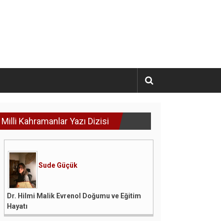
Milli Kahramanlar Yazı Dizisi
Sude Güçük
Dr. Hilmi Malik Evrenol Doğumu ve Eğitim
Hayatı