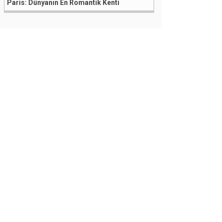
Paris: Dünyanın En Romantik Kenti