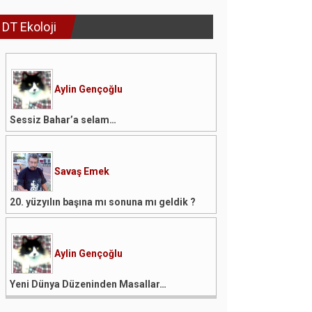
DT Ekoloji
Aylin Gençoğlu
Sessiz Bahar’a selam…
Savaş Emek
20. yüzyılın başına mı sonuna mı geldik ?
Aylin Gençoğlu
Yeni Dünya Düzeninden Masallar…