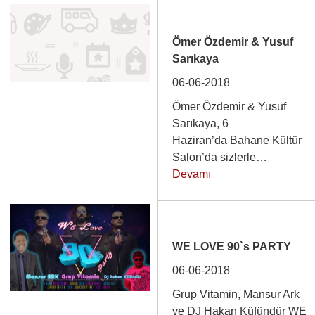
Ömer Özdemir & Yusuf
Sarıkaya
06-06-2018
Ömer Özdemir & Yusuf
Sarıkaya, 6
Haziran’da Bahane Kültür
Salon’da sizlerle…
Devamı
WE LOVE 90`s PARTY
06-06-2018
Grup Vitamin, Mansur Ark
ve DJ Hakan Küfündür WE