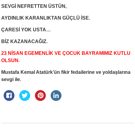
SEVGİ NEFRETTEN ÜSTÜN,
AYDINLIK KARANLIKTAN GÜÇLÜ İSE.
ÇARESİ YOK USTA…
BİZ KAZANACAĞIZ.
23 NİSAN EGEMENLİK VE ÇOCUK BAYRAMIMIZ KUTLU
OLSUN.
Mustafa Kemal Atatürk’ün fikir fedailerine ve yoldaşlarına
sevgi ile.