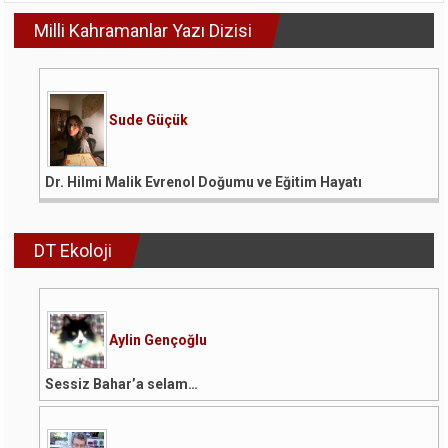
Milli Kahramanlar Yazı Dizisi
Sude Güçük
Dr. Hilmi Malik Evrenol Doğumu ve Eğitim Hayatı
DT Ekoloji
Aylin Gençoğlu
Sessiz Bahar’a selam…