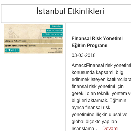
İstanbul Etkinlikleri
Finansal Risk Yönetimi
Eğitim Programı
03-03-2018
Amacı:Finansal risk yönetim
konusunda kapsamlı bilgi
edinmek isteyen katılımcılar
finansal risk yönetimi için
gerekli olan teknik, yöntem 
bilgileri aktarmak. Eğitimin
ayrıca finansal risk
yönetimine ilişkin ulusal ve
global ölçekte yapılan
lisanslama…
Devamı