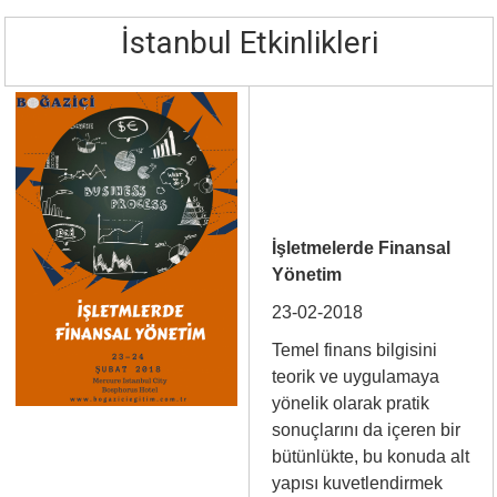
İstanbul Etkinlikleri
İşletmelerde Finansal
Yönetim
23-02-2018
Temel finans bilgisini
teorik ve uygulamaya
yönelik olarak pratik
sonuçlarını da içeren bir
bütünlükte, bu konuda alt
yapısı kuvetlendirmek