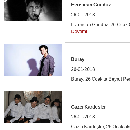
Evrencan Gündüz
26-01-2018
Evrencan Gündüz, 26 Ocak 
Devamı
Buray
26-01-2018
Buray, 26 Ocak’ta Beyrut P
Gazcı Kardeşler
26-01-2018
Gazcı Kardeşler, 26 Ocak a