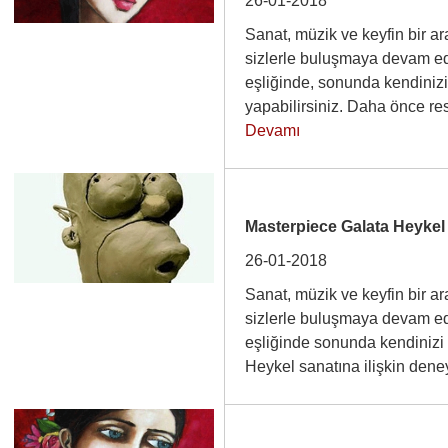
26-01-2018
Sanat, müzik ve keyfin bir ar
sizlerle buluşmaya devam edi
eşliğinde, sonunda kendinizi 
yapabilirsiniz. Daha önce 
Devamı
Masterpiece Galata Heyke
26-01-2018
Sanat, müzik ve keyfin bir ar
sizlerle buluşmaya devam edi
eşliğinde sonunda kendinizi 
Heykel sanatına ilişkin de